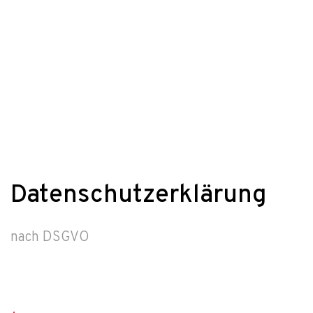
Datenschutzerklärung
nach DSGVO