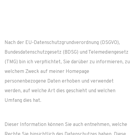
Nach der EU-Datenschutzgrundverordnung (DSGVO),
Bundesdatenschutzgesetz (BDSG) und Telemediengesetz
(TMG) bin ich verpflichtet, Sie darüber zu informieren, zu
welchem Zweck auf meiner Homepage
personenbezogene Daten erhoben und verwendet
werden, auf welche Art dies geschieht und welchen
Umfang dies hat.
Dieser Information können Sie auch entnehmen, welche
Rechte Sie hinsichtlich des Datenschutzes haben. Diese