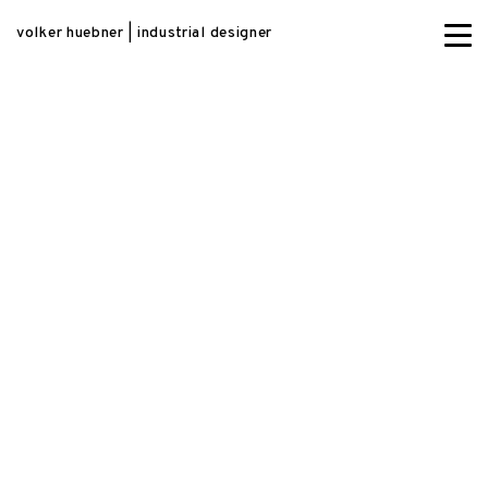
volker huebner | industrial designer